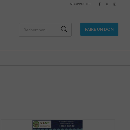
SE CONNECTER
FAIRE UN DON