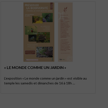
« LE MONDE COMME UN JARDIN »
L’exposition « Le monde comme un jardin » est visible au
temple les samedis et dimanches de 16 à 18h …