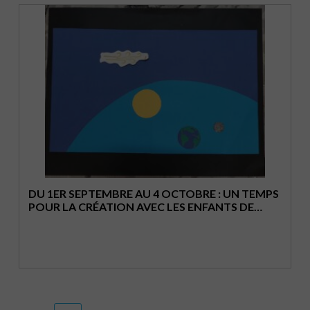
DU 1ER SEPTEMBRE AU 4 OCTOBRE : UN TEMPS
POUR LA CRÉATION AVEC LES ENFANTS DE
L’ÉCOLE BIBLIQUE !