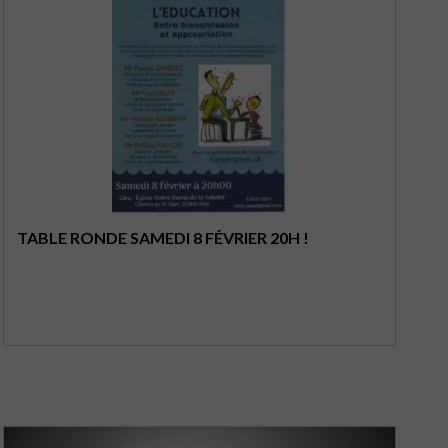
TABLE RONDE SAMEDI 8 FÉVRIER 20H !