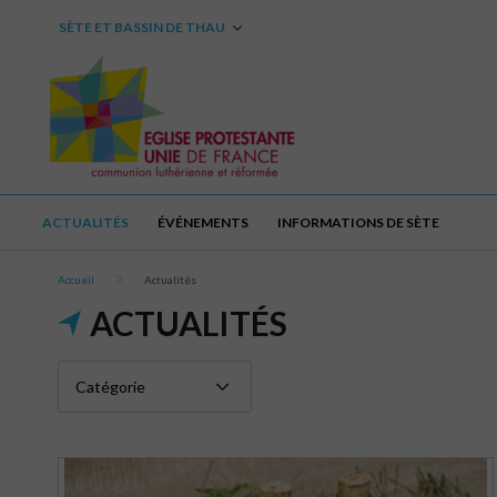
SÈTE ET BASSIN DE THAU
ACTUALITÉS
ÉVÉNEMENTS
INFORMATIONS DE SÈTE
Accueil
Actualités
ACTUALITÉS