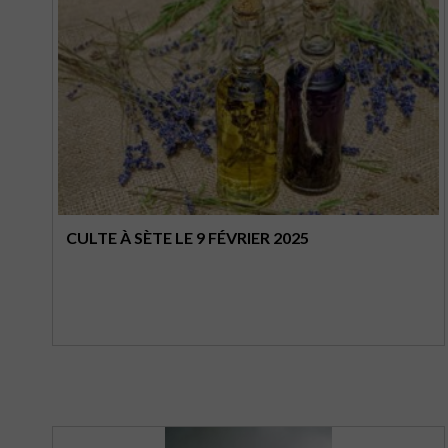
CULTE À SÈTE LE 9 FÉVRIER 2025