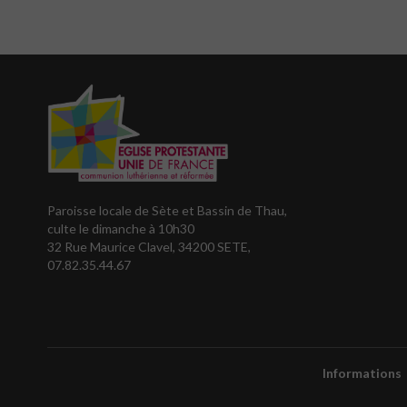
Paroisse locale de Sète et Bassin de Thau,
culte le dimanche à 10h30
32 Rue Maurice Clavel, 34200 SETE,
07.82.35.44.67
Informations