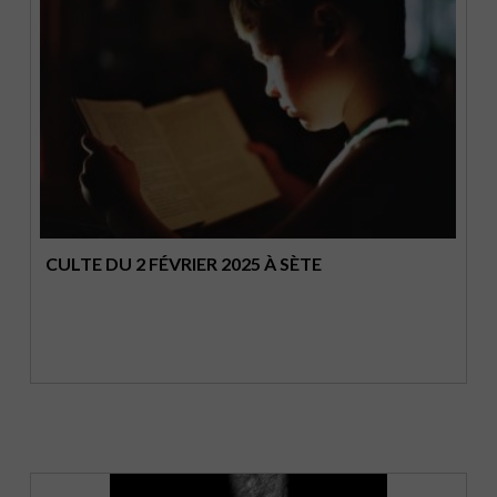
CULTE DU 2 FÉVRIER 2025 À SÈTE