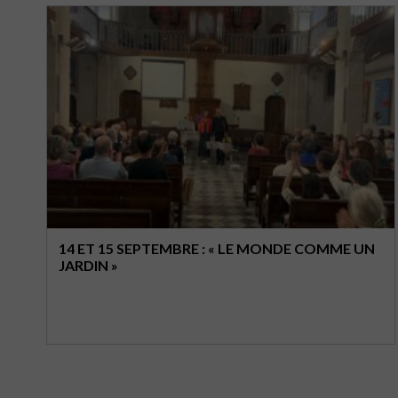
14 ET 15 SEPTEMBRE : « LE MONDE COMME UN
JARDIN »