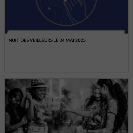
NUIT DES VEILLEURS LE 24 MAI 2025