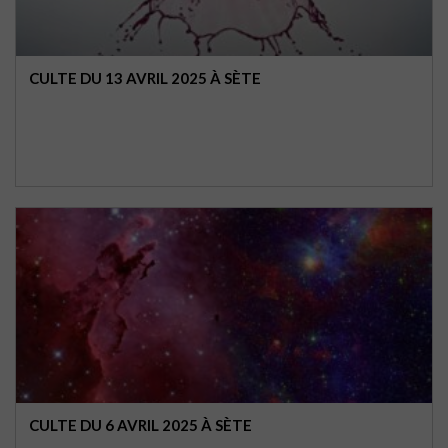
CULTE DU 13 AVRIL 2025 À SÈTE
CULTE DU 6 AVRIL 2025 À SÈTE