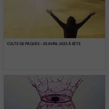
CULTE DE PÂQUES – 20 AVRIL 2025 À SÈTE