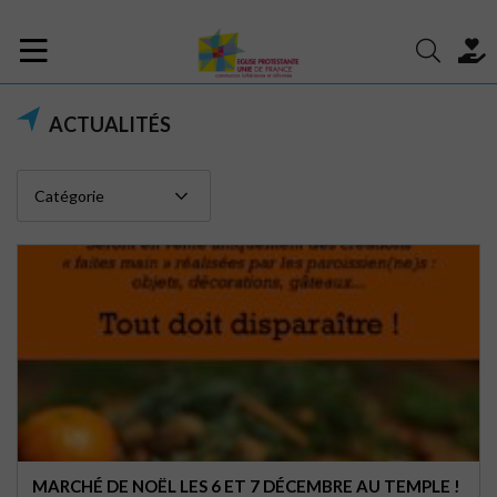
ACTUALITÉS
MARCHÉ DE NOËL LES 6 ET 7 DÉCEMBRE AU TEMPLE !