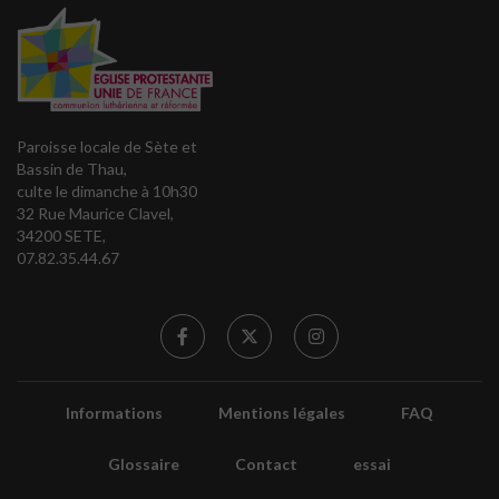
Paroisse locale de Sète et
Bassin de Thau,
culte le dimanche à 10h30
32 Rue Maurice Clavel,
34200 SETE,
07.82.35.44.67
Informations
Mentions légales
FAQ
Glossaire
Contact
essai