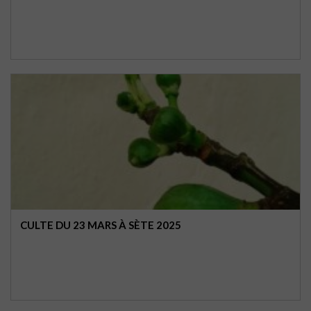
CULTE DU 23 MARS À SÈTE 2025