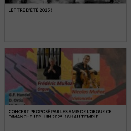
LETTRE D’ÉTÉ 2025 !
CONCERT PROPOSÉ PAR LES AMIS DE L’ORGUE CE
DIMANCHE 1ER JUIN 2025, 18H AU TEMPLE