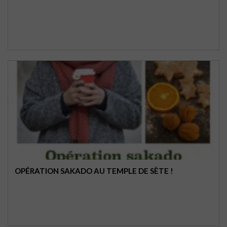
OPÉRATION SAKADO AU TEMPLE DE SÈTE !